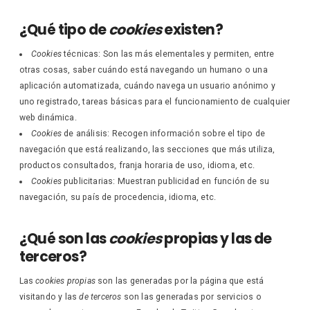
¿Qué tipo de
cookies
existen?
Cookies
técnicas: Son las más elementales y permiten, entre
otras cosas, saber cuándo está navegando un humano o una
aplicación automatizada, cuándo navega un usuario anónimo y
uno registrado, tareas básicas para el funcionamiento de cualquier
web dinámica.
Cookies
de análisis: Recogen información sobre el tipo de
navegación que está realizando, las secciones que más utiliza,
productos consultados, franja horaria de uso, idioma, etc.
Cookies
publicitarias: Muestran publicidad en función de su
navegación, su país de procedencia, idioma, etc.
¿Qué son las
cookies
propias y las de
terceros?
Las
cookies propias
son las generadas por la página que está
visitando y las
de terceros
son las generadas por servicios o