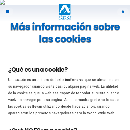
Más información sobre
las cookies
¿Qué es una cookie?
Una
cookie
es un fichero de texto
inofensivo
que se almacena en
su navegador cuando visita casi cualquier página web. La utilidad
de la
cookie
es que la web sea capaz de recordar su visita cuando
vuelva a navegar por esa página. Aunque mucha gente no lo sabe
las
cookies
se llevan utilizando desde hace 20 años, cuando
aparecieron los primeros navegadores para la World Wide Web.