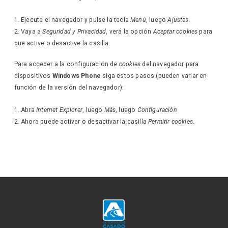
Ejecute el navegador y pulse la tecla
Menú
, luego
Ajustes
.
Vaya a
Seguridad y Privacidad
, verá la opción
Aceptar cookies
para
que active o desactive la casilla.
Para acceder a la configuración de
cookies
del navegador para
dispositivos
Windows Phone
siga estos pasos (pueden variar en
función de la versión del navegador):
Abra
Internet Explorer
, luego
Más
, luego
Configuración
Ahora puede activar o desactivar la casilla
Permitir cookies
.